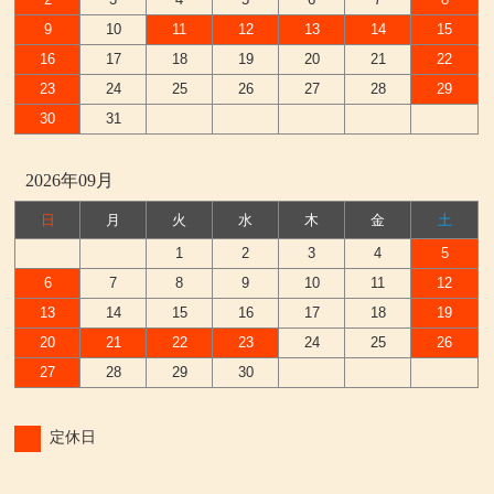
9
10
11
12
13
14
15
16
17
18
19
20
21
22
23
24
25
26
27
28
29
30
31
2026年09月
日
月
火
水
木
金
土
1
2
3
4
5
6
7
8
9
10
11
12
13
14
15
16
17
18
19
20
21
22
23
24
25
26
27
28
29
30
定休日