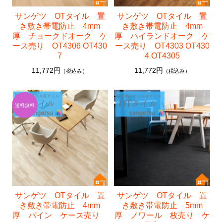
サンゲツ OTタイル 置
サンゲツ OTタイル 置
き敷き帯電防止 4mm
き敷き帯電防止 4mm
厚 チョークドオーク ケ
厚 ハイランドオーク ケ
ース売り OT4306 OT430
ース売り OT4303 OT430
7
4 OT4305
11,772円
11,772円
（税込み）
（税込み）
サンゲツ OTタイル 置
サンゲツ OTタイル 置
き敷き帯電防止 4mm
き敷き帯電防止 5mm
厚 パイン ケース売り
厚 ノワール 枚売り ケ