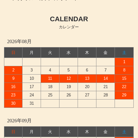
CALENDAR
カレンダー
2026年08月
日
月
火
水
木
金
土
1
2
3
4
5
6
7
8
9
10
11
12
13
14
15
16
17
18
19
20
21
22
23
24
25
26
27
28
29
30
31
2026年09月
日
月
火
水
木
金
土