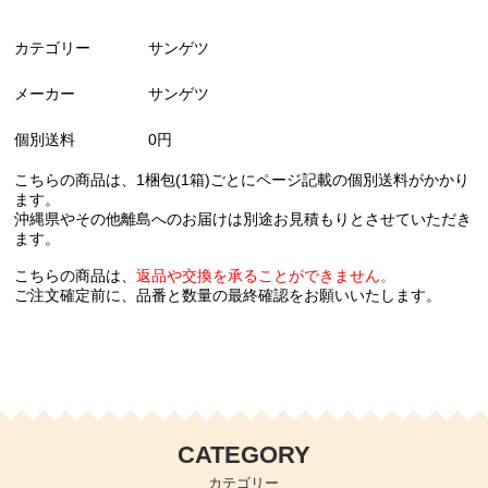
カテゴリー
サンゲツ
メーカー
サンゲツ
個別送料
0円
こちらの商品は、1梱包(1箱)ごとにページ記載の個別送料がかかり
ます。
沖縄県やその他離島へのお届けは別途お見積もりとさせていただき
ます。
こちらの商品は、
返品や交換を承ることができません。
ご注文確定前に、品番と数量の最終確認をお願いいたします。
CATEGORY
カテゴリー