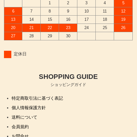
1
2
3
4
5
6
7
8
9
10
11
12
13
14
15
16
17
18
19
20
21
22
23
24
25
26
27
28
29
30
定休日
SHOPPING GUIDE
ショッピングガイド
特定商取引法に基づく表記
個人情報保護方針
送料について
会員規約
お問合せ