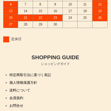
6
7
8
9
10
11
12
13
14
15
16
17
18
19
20
21
22
23
24
25
26
27
28
29
30
定休日
SHOPPING GUIDE
ショッピングガイド
特定商取引法に基づく表記
個人情報保護方針
送料について
会員規約
お問合せ