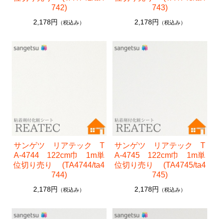
742)
743)
2,178円
2,178円
（税込み）
（税込み）
サンゲツ リアテック T
サンゲツ リアテック T
A-4744 122cm巾 1m単
A-4745 122cm巾 1m単
位切り売り (TA4744/ta4
位切り売り (TA4745/ta4
744)
745)
2,178円
2,178円
（税込み）
（税込み）