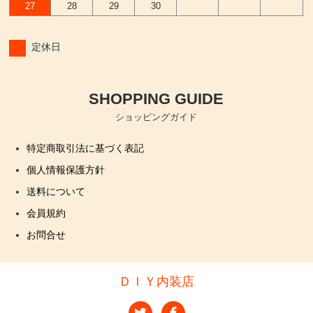
27
28
29
30
定休日
SHOPPING GUIDE
ショッピングガイド
特定商取引法に基づく表記
個人情報保護方針
送料について
会員規約
お問合せ
ＤＩＹ内装店