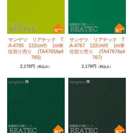
サンゲツ リアテック T
サンゲツ リアテック T
A-4765 122cm巾 1m単
A-4767 122cm巾 1m単
位切り売り (TA4765/ta4
位切り売り (TA4767/ta4
765)
767)
2,178円
2,178円
（税込み）
（税込み）