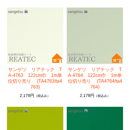
サンゲツ リアテック T
サンゲツ リアテック T
A-4763 122cm巾 1m単
A-4764 122cm巾 1m単
位切り売り (TA4763/ta4
位切り売り (TA4764/ta4
763)
764)
2,178円
2,178円
（税込み）
（税込み）