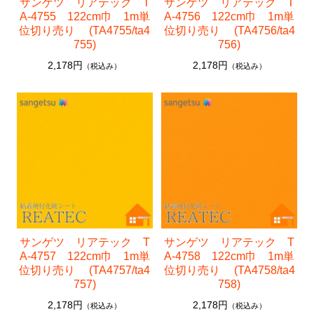
サンゲツ リアテック T
サンゲツ リアテック T
A-4755 122cm巾 1m単
A-4756 122cm巾 1m単
位切り売り (TA4755/ta4
位切り売り (TA4756/ta4
755)
756)
2,178円
2,178円
（税込み）
（税込み）
サンゲツ リアテック T
サンゲツ リアテック T
A-4757 122cm巾 1m単
A-4758 122cm巾 1m単
位切り売り (TA4757/ta4
位切り売り (TA4758/ta4
757)
758)
2,178円
2,178円
（税込み）
（税込み）