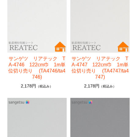
サンゲツ リアテック T
サンゲツ リアテック T
A-4746 122cm巾 1m単
A-4747 122cm巾 1m単
位切り売り (TA4746/ta4
位切り売り (TA4747/ta4
746)
747)
2,178円
2,178円
（税込み）
（税込み）