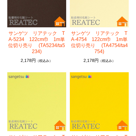
サンゲツ リアテック T
サンゲツ リアテック T
A-5234 122cm巾 1m単
A-4754 122cm巾 1m単
位切り売り (TA5234/ta5
位切り売り (TA4754/ta4
234)
754)
2,178円
2,178円
（税込み）
（税込み）