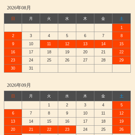
2026年08月
日
月
火
水
木
金
土
1
2
3
4
5
6
7
8
9
10
11
12
13
14
15
16
17
18
19
20
21
22
23
24
25
26
27
28
29
30
31
2026年09月
日
月
火
水
木
金
土
1
2
3
4
5
6
7
8
9
10
11
12
13
14
15
16
17
18
19
20
21
22
23
24
25
26