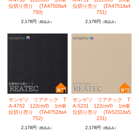
位切り売り (TA4750/ta4
位切り売り (TA4751/ta4
750)
751)
2,178円
2,178円
（税込み）
（税込み）
サンゲツ リアテック T
サンゲツ リアテック T
A-4752 122cm巾 1m単
A-5231 122cm巾 1m単
位切り売り (TA4752/ta4
位切り売り (TA5231/ta5
752)
231)
2,178円
2,178円
（税込み）
（税込み）