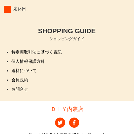
定休日
SHOPPING GUIDE
ショッピングガイド
特定商取引法に基づく表記
個人情報保護方針
送料について
会員規約
お問合せ
ＤＩＹ内装店