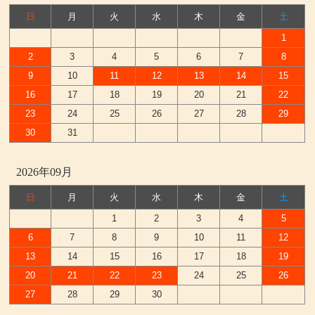
日
月
火
水
木
金
土
1
2
3
4
5
6
7
8
9
10
11
12
13
14
15
16
17
18
19
20
21
22
23
24
25
26
27
28
29
30
31
2026年09月
日
月
火
水
木
金
土
1
2
3
4
5
6
7
8
9
10
11
12
13
14
15
16
17
18
19
20
21
22
23
24
25
26
27
28
29
30