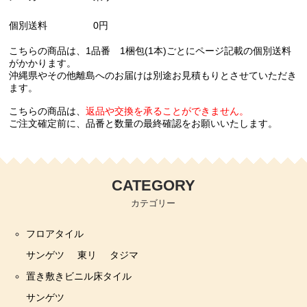
個別送料
0円
こちらの商品は、1品番 1梱包(1本)ごとにページ記載の個別送料
がかかります。
沖縄県やその他離島へのお届けは別途お見積もりとさせていただき
ます。
こちらの商品は、
返品や交換を承ることができません。
ご注文確定前に、品番と数量の最終確認をお願いいたします。
CATEGORY
カテゴリー
フロアタイル
サンゲツ
東リ
タジマ
置き敷きビニル床タイル
サンゲツ