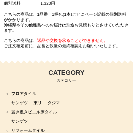
個別送料
1,320円
こちらの商品は、1品番 1梱包(1本)ごとにページ記載の個別送料
がかかります。
沖縄県やその他離島へのお届けは別途お見積もりとさせていただき
ます。
こちらの商品は、
返品や交換を承ることができません。
ご注文確定前に、品番と数量の最終確認をお願いいたします。
CATEGORY
カテゴリー
フロアタイル
サンゲツ
東リ
タジマ
置き敷きビニル床タイル
サンゲツ
リフォームタイル