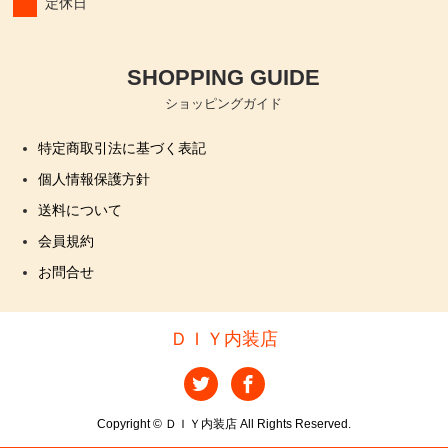
定休日
SHOPPING GUIDE
ショッピングガイド
特定商取引法に基づく表記
個人情報保護方針
送料について
会員規約
お問合せ
ＤＩＹ内装店
Copyright © ＤＩＹ内装店 All Rights Reserved.