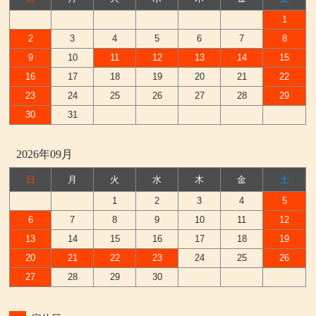
1
2
3
4
5
6
7
8
9
10
11
12
13
14
15
16
17
18
19
20
21
22
23
24
25
26
27
28
29
30
31
2026年09月
日
月
火
水
木
金
土
1
2
3
4
5
6
7
8
9
10
11
12
13
14
15
16
17
18
19
20
21
22
23
24
25
26
27
28
29
30