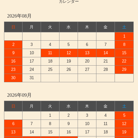
カレンダー
2026年08月
日
月
火
水
木
金
土
1
2
3
4
5
6
7
8
9
10
11
12
13
14
15
16
17
18
19
20
21
22
23
24
25
26
27
28
29
30
31
2026年09月
日
月
火
水
木
金
土
1
2
3
4
5
6
7
8
9
10
11
12
13
14
15
16
17
18
19