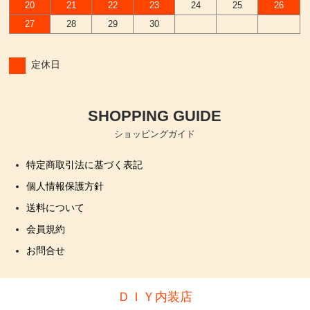
20
21
22
23
24
25
26
27
28
29
30
定休日
SHOPPING GUIDE
ショッピングガイド
特定商取引法に基づく表記
個人情報保護方針
送料について
会員規約
お問合せ
ＤＩＹ内装店