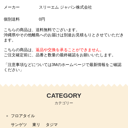
メーカー
スリーエム ジャパン株式会社
個別送料
0円
こちらの商品は、送料無料でございます。
沖縄県やその他離島へのお届けは別途お見積もりとさせていただき
ます。
こちらの商品は、
返品や交換を承ることができません。
ご注文確定前に、品番と数量の最終確認をお願いいたします。
「注意事項などについては3Mのホームページで最新情報をご確認
ください」
CATEGORY
カテゴリー
フロアタイル
サンゲツ
東リ
タジマ