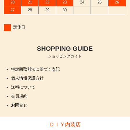
20
21
22
23
24
25
26
27
28
29
30
定休日
SHOPPING GUIDE
ショッピングガイド
特定商取引法に基づく表記
個人情報保護方針
送料について
会員規約
お問合せ
ＤＩＹ内装店