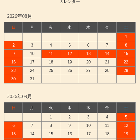
カレンダー
2026年08月
日
月
火
水
木
金
土
1
2
3
4
5
6
7
8
9
10
11
12
13
14
15
16
17
18
19
20
21
22
23
24
25
26
27
28
29
30
31
2026年09月
日
月
火
水
木
金
土
1
2
3
4
5
6
7
8
9
10
11
12
13
14
15
16
17
18
19