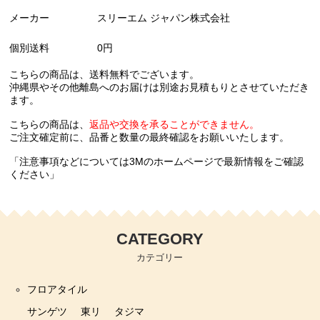
メーカー
スリーエム ジャパン株式会社
個別送料
0円
こちらの商品は、送料無料でございます。
沖縄県やその他離島へのお届けは別途お見積もりとさせていただき
ます。
こちらの商品は、
返品や交換を承ることができません。
ご注文確定前に、品番と数量の最終確認をお願いいたします。
「注意事項などについては3Mのホームページで最新情報をご確認
ください」
CATEGORY
カテゴリー
フロアタイル
サンゲツ
東リ
タジマ