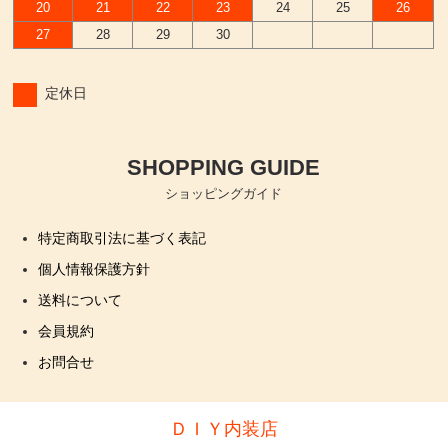
20
21
22
23
24
25
26
27
28
29
30
定休日
SHOPPING GUIDE
ショッピングガイド
特定商取引法に基づく表記
個人情報保護方針
送料について
会員規約
お問合せ
ＤＩＹ内装店