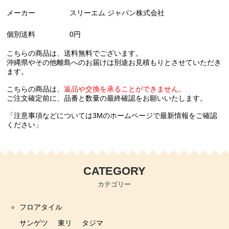
メーカー
スリーエム ジャパン株式会社
個別送料
0円
こちらの商品は、送料無料でございます。
沖縄県やその他離島へのお届けは別途お見積もりとさせていただき
ます。
こちらの商品は、
返品や交換を承ることができません。
ご注文確定前に、品番と数量の最終確認をお願いいたします。
「注意事項などについては3Mのホームページで最新情報をご確認
ください」
CATEGORY
カテゴリー
フロアタイル
サンゲツ
東リ
タジマ