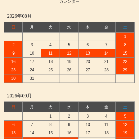
カレンダー
2026年08月
日
月
火
水
木
金
土
1
2
3
4
5
6
7
8
9
10
11
12
13
14
15
16
17
18
19
20
21
22
23
24
25
26
27
28
29
30
31
2026年09月
日
月
火
水
木
金
土
1
2
3
4
5
6
7
8
9
10
11
12
13
14
15
16
17
18
19