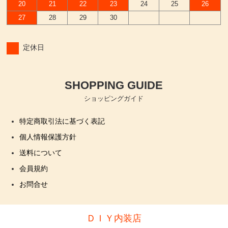
20
21
22
23
24
25
26
27
28
29
30
定休日
SHOPPING GUIDE
ショッピングガイド
特定商取引法に基づく表記
個人情報保護方針
送料について
会員規約
お問合せ
ＤＩＹ内装店