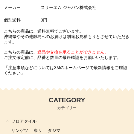
メーカー
スリーエム ジャパン株式会社
個別送料
0円
こちらの商品は、送料無料でございます。
沖縄県やその他離島へのお届けは別途お見積もりとさせていただき
ます。
こちらの商品は、
返品や交換を承ることができません。
ご注文確定前に、品番と数量の最終確認をお願いいたします。
「注意事項などについては3Mのホームページで最新情報をご確認
ください」
CATEGORY
カテゴリー
フロアタイル
サンゲツ
東リ
タジマ