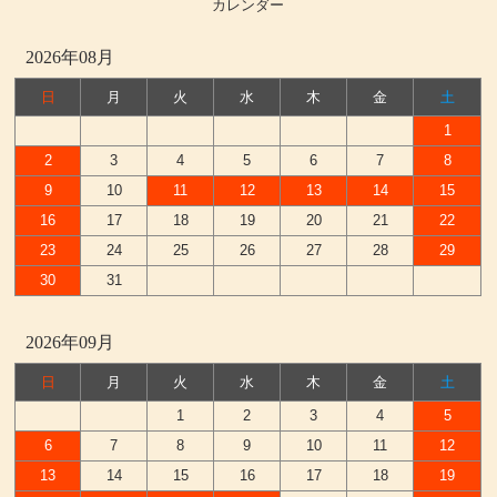
カレンダー
2026年08月
日
月
火
水
木
金
土
1
2
3
4
5
6
7
8
9
10
11
12
13
14
15
16
17
18
19
20
21
22
23
24
25
26
27
28
29
30
31
2026年09月
日
月
火
水
木
金
土
1
2
3
4
5
6
7
8
9
10
11
12
13
14
15
16
17
18
19