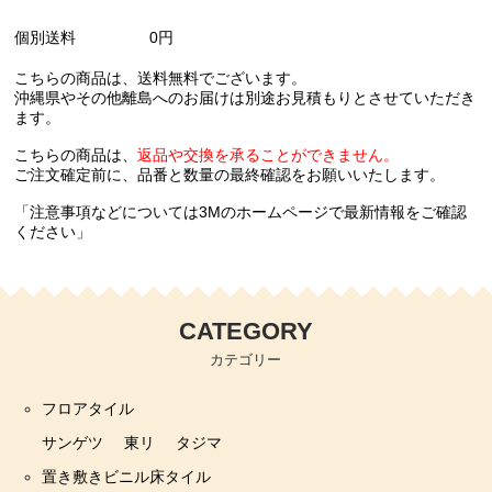
個別送料
0円
こちらの商品は、送料無料でございます。
沖縄県やその他離島へのお届けは別途お見積もりとさせていただき
ます。
こちらの商品は、
返品や交換を承ることができません。
ご注文確定前に、品番と数量の最終確認をお願いいたします。
「注意事項などについては3Mのホームページで最新情報をご確認
ください」
CATEGORY
カテゴリー
フロアタイル
サンゲツ
東リ
タジマ
置き敷きビニル床タイル