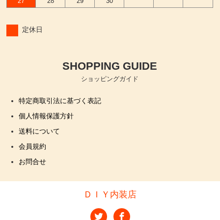
27
28
29
30
定休日
SHOPPING GUIDE
ショッピングガイド
特定商取引法に基づく表記
個人情報保護方針
送料について
会員規約
お問合せ
ＤＩＹ内装店