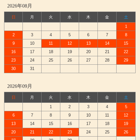
2026年08月
日
月
火
水
木
金
土
1
2
3
4
5
6
7
8
9
10
11
12
13
14
15
16
17
18
19
20
21
22
23
24
25
26
27
28
29
30
31
2026年09月
日
月
火
水
木
金
土
1
2
3
4
5
6
7
8
9
10
11
12
13
14
15
16
17
18
19
20
21
22
23
24
25
26