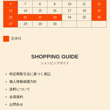
6
7
8
9
10
11
12
13
14
15
16
17
18
19
20
21
22
23
24
25
26
27
28
29
30
定休日
SHOPPING GUIDE
ショッピングガイド
特定商取引法に基づく表記
個人情報保護方針
送料について
会員規約
お問合せ