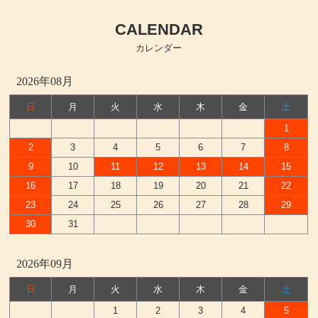
CALENDAR
カレンダー
2026年08月
日
月
火
水
木
金
土
1
2
3
4
5
6
7
8
9
10
11
12
13
14
15
16
17
18
19
20
21
22
23
24
25
26
27
28
29
30
31
2026年09月
日
月
火
水
木
金
土
1
2
3
4
5